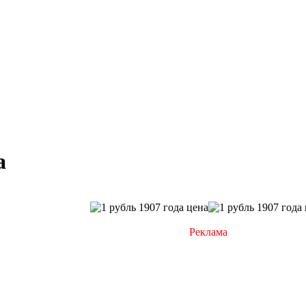
а
Реклама