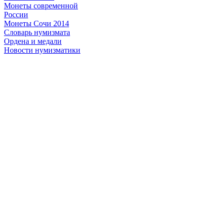
Монеты современной
России
Монеты Сочи 2014
Словарь нумизмата
Ордена и медали
Новости нумизматики