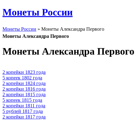
Монеты России
Монеты России
» Монеты Александра Первого
Монеты Александра Первого
Монеты Александра Первого
2 копейки 1823 года
5 копеек 1802 года
2 копейки 1824 года
2 копейки 1816 года
2 копейки 1815 года
5 копеек 1815 года
2 копейки 1811 года
5 рублей 1817 года
2 копейки 1817 года