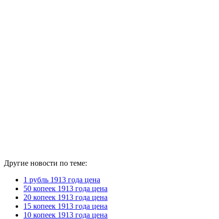
Другие новости по теме:
1 рубль 1913 года цена
50 копеек 1913 года цена
20 копеек 1913 года цена
15 копеек 1913 года цена
10 копеек 1913 года цена