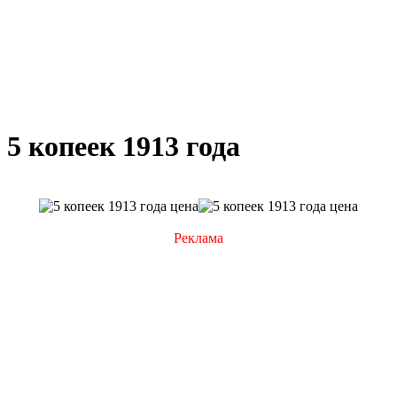
5 копеек 1913 года
Реклама