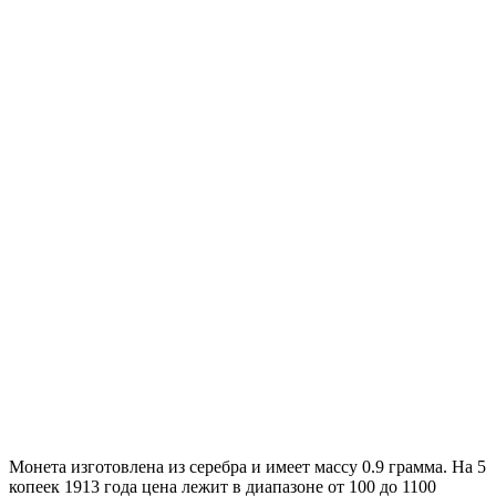
Монета изготовлена из серебра и имеет массу 0.9 грамма. На 5
копеек 1913 года цена лежит в диапазоне от 100 до 1100