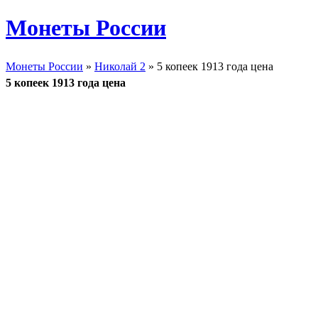
Монеты России
Монеты России
»
Николай 2
» 5 копеек 1913 года цена
5 копеек 1913 года цена