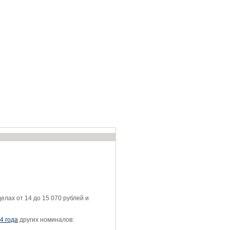
елах от 14 до 15 070 рублей и
4 года
других номиналов: