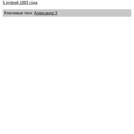
5 рублей 1883 года
Ключевые теги:
Александр 3