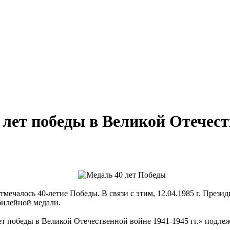
лет победы в Великой Отечест
тмечалось 40-летие Победы. В связи с этим, 12.04.1985 г. През
илейной медали.
 победы в Великой Отечественной войне 1941-1945 гг.» подлеж