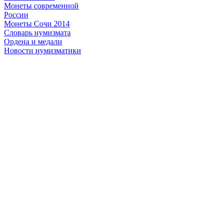
Монеты современной
России
Монеты Сочи 2014
Словарь нумизмата
Ордена и медали
Новости нумизматики