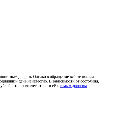
монетным двором. Однако в обращение всё же попала
одняшний день неизвестно. В зависимости от состояния,
ублей, что позволяет отнести её к
самым дорогим