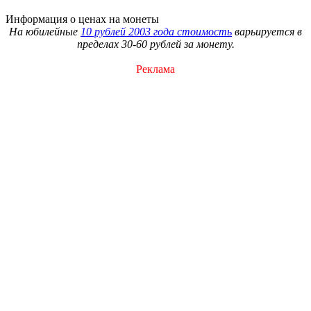
Информация о ценах на монеты
На юбилейные
10 рублей 2003 года стоимость
варьируется в
пределах 30-60 рублей за монету.
Реклама