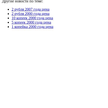
Другие новости по теме:
2 рубля 2007 года цена
2 рубля 2000 года цена
10 копеек 2000 года цена
5 копеек 2000 года цена
1 копейка 2000 года цена