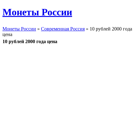
Монеты России
Монеты России
»
Современная Россия
» 10 рублей 2000 года
цена
10 рублей 2000 года цена