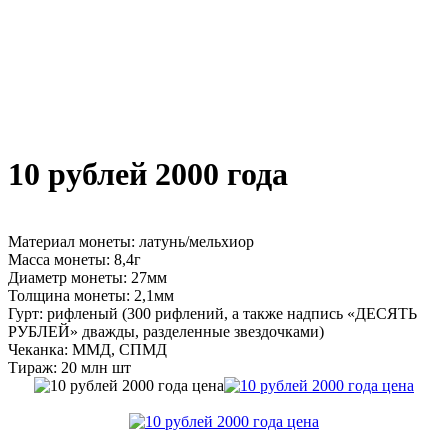
10 рублей 2000 года
Материал монеты: латунь/мельхиор
Масса монеты: 8,4г
Диаметр монеты: 27мм
Толщина монеты: 2,1мм
Гурт: рифленый (300 рифлений, а также надпись «ДЕСЯТЬ
РУБЛЕЙ» дважды, разделенные звездочками)
Чеканка: ММД, СПМД
Тираж: 20 млн шт