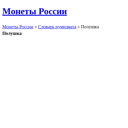
Монеты России
Монеты России
»
Словарь нумизмата
» Полушка
Полушка