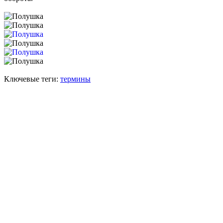
Ключевые теги:
термины