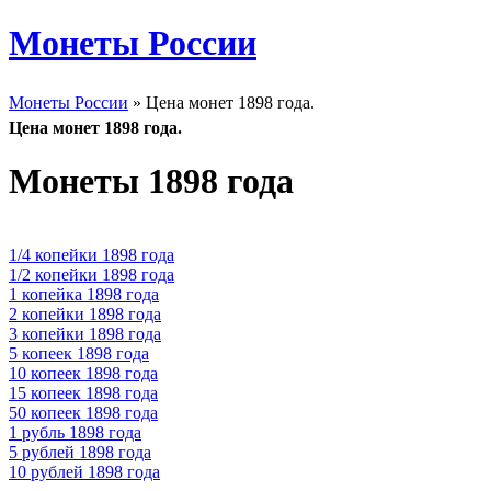
Монеты России
Монеты России
» Цена монет 1898 года.
Цена монет 1898 года.
Монеты 1898 года
1/4 копейки 1898 года
1/2 копейки 1898 года
1 копейка 1898 года
2 копейки 1898 года
3 копейки 1898 года
5 копеек 1898 года
10 копеек 1898 года
15 копеек 1898 года
50 копеек 1898 года
1 рубль 1898 года
5 рублей 1898 года
10 рублей 1898 года