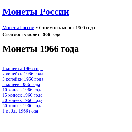
Монеты России
Монеты России
» Стоимость монет 1966 года
Стоимость монет 1966 года
Монеты 1966 года
1 копейка 1966 года
2 копейки 1966 года
3 копейки 1966 года
5 копеек 1966 года
10 копеек 1966 года
15 копеек 1966 года
20 копеек 1966 года
50 копеек 1966 года
1 рубль 1966 года