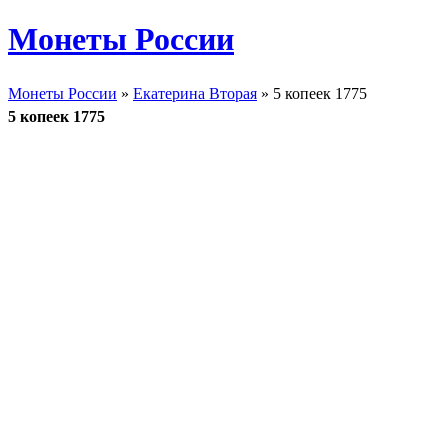
Монеты России
Монеты России
»
Екатерина Вторая
» 5 копеек 1775
5 копеек 1775