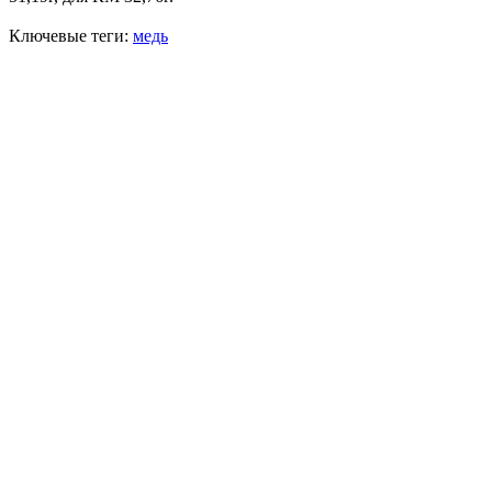
Ключевые теги:
медь