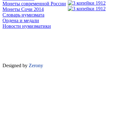
Монеты современной России
Монеты Сочи 2014
Словарь нумизмата
Ордена и медали
Новости нумизматики
Designed by
Zerony